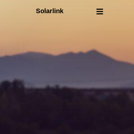
Solarlink