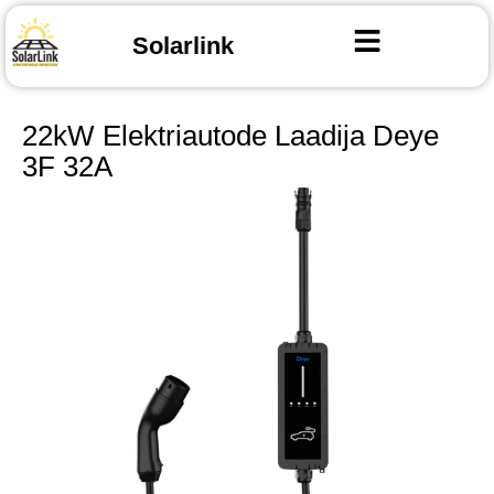
Solarlink
22kW Elektriautode Laadija Deye
3F 32A