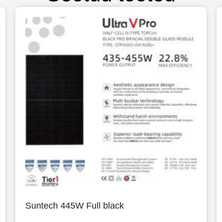
Suntech 445W Full black